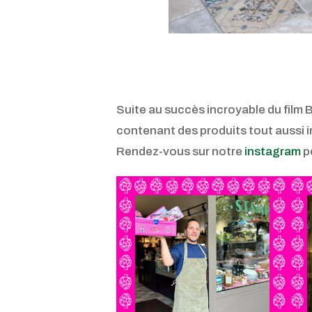
Suite au succès incroyable du film 
contenant des produits tout aussi i
Rendez-vous sur notre
instagram
po