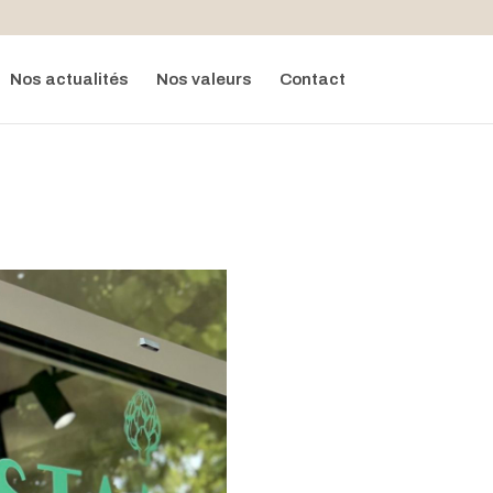
Nos actualités
Nos valeurs
Contact