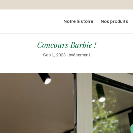
Notre histoire
Nos produits
Concours Barbie !
Sep 1, 2023
|
événement